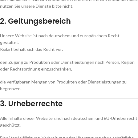
nutzen Sie unsere Dienste bitte nicht.
2. Geltungsbereich
Unsere Website ist nach deutschem und europäischem Recht
gestaltet.
Ksilart behält sich das Recht vor:
den Zugang zu Produkten oder Dienstleistungen nach Person, Region
oder Rechtsordnung einzuschränken,
die verfügbaren Mengen von Produkten oder Dienstleistungen zu
begrenzen.
3. Urheberrechte
Alle Inhalte dieser Website sind nach deutschem und EU-Urheberrecht
geschützt.
Eine Vervielfältigung, Verbreitung oder Übertragung ohne schriftliche