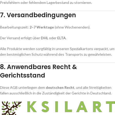
Preisfehlern oder fehlendem Lagerbestand zu stornieren.
7. Versandbedingungen
Bearbeitungszeit:
2–7 Werktage
(ohne Wochenenden).
Der Versand erfolgt über
DHL
oder
ELTA
.
Alle Produkte werden sorgfältig in unseren Spezialkartons verpackt, um
den bestmöglichen Schutz während des Transports zu gewährleisten.
8. Anwendbares Recht &
Gerichtsstand
Diese AGB unterliegen dem
deutschen Recht
, und alle Streitigkeiten
fallen ausschließlich in die Zuständigkeit der Gerichte in Deutschland.