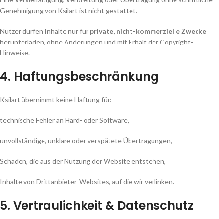
Genehmigung von Ksilart ist nicht gestattet.
Nutzer dürfen Inhalte nur für
private, nicht-kommerzielle Zwecke
herunterladen, ohne Änderungen und mit Erhalt der Copyright-
Hinweise.
4. Haftungsbeschränkung
Ksilart übernimmt keine Haftung für:
technische Fehler an Hard- oder Software,
unvollständige, unklare oder verspätete Übertragungen,
Schäden, die aus der Nutzung der Website entstehen,
Inhalte von Drittanbieter-Websites, auf die wir verlinken.
5. Vertraulichkeit & Datenschutz