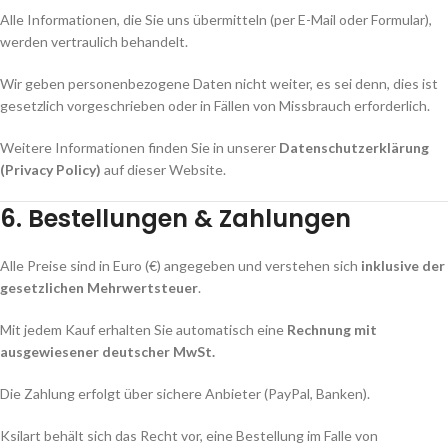
Alle Informationen, die Sie uns übermitteln (per E-Mail oder Formular),
werden vertraulich behandelt.
Wir geben personenbezogene Daten nicht weiter, es sei denn, dies ist
gesetzlich vorgeschrieben oder in Fällen von Missbrauch erforderlich.
Weitere Informationen finden Sie in unserer
Datenschutzerklärung
(Privacy Policy)
auf dieser Website.
6. Bestellungen & Zahlungen
Alle Preise sind in Euro (€) angegeben und verstehen sich
inklusive der
gesetzlichen Mehrwertsteuer
.
Mit jedem Kauf erhalten Sie automatisch eine
Rechnung mit
ausgewiesener deutscher MwSt.
Die Zahlung erfolgt über sichere Anbieter (PayPal, Banken).
Ksilart behält sich das Recht vor, eine Bestellung im Falle von